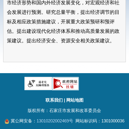
市经济形势和国内外经济发展变化，对宏观经济和社
会发展进行预测。研究总量平衡，提出经济调节的目
标及相应政策措施建议，开展重大政策预研和预评
估。提出建设现代化经济体系和推动高质量发展的政
策建议。提出经济安全、资源安全相关政策建议。