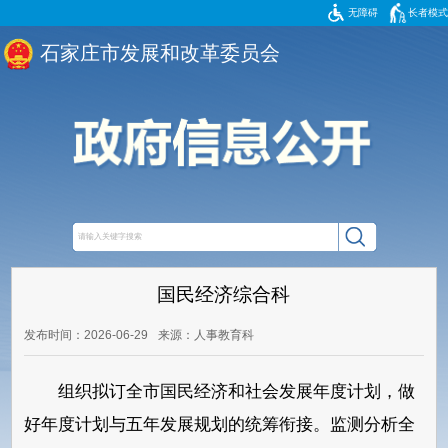
无障碍
长者模式
石家庄市发展和改革委员会
国民经济综合科
发布时间：2026-06-29
来源：人事教育科
组织拟订全市国民经济和社会发展年度计划，做
好年度计划与五年发展规划的统筹衔接。监测分析全