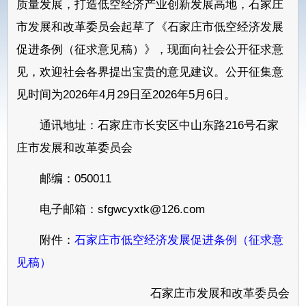
质量发展，打造低空经济产业创新发展高地，石家庄
市发展和改革委员会起草了《石家庄市低空经济发展
促进条例（征求意见稿）》，现面向社会公开征求意
见，欢迎社会各界提出宝贵的意见建议。公开征集意
见时间为2026年4月29日至2026年5月6日。
通讯地址：石家庄市长安区中山东路216号石家
庄市发展和改革委员会
邮编：050011
电子邮箱：sfgwcyxtk@126.com
附件：
石家庄市低空经济发展促进条例（征求意
见稿）
石家庄市发展和改革委员会