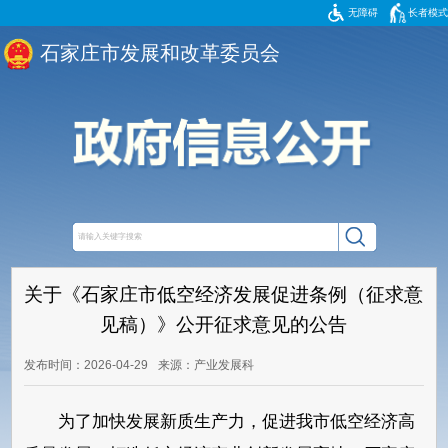
无障碍
长者模式
石家庄市发展和改革委员会
关于《石家庄市低空经济发展促进条例（征求意
见稿）》公开征求意见的公告
发布时间：2026-04-29
来源：产业发展科
为了加快发展新质生产力，促进我市低空经济高