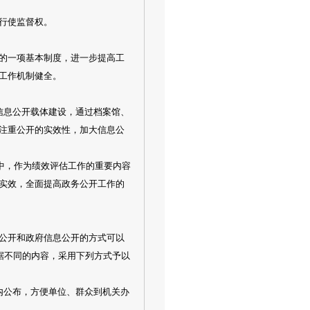
行使监督权。
的一项基本制度，进一步提高工
工作机制健全。
信息公开载体建设，通过档案馆、
注重公开的实效性，加大信息公
之中，作为绩效评估工作的重要内容
实效，全面提高政务公开工作的
公开和政府信息公开的方式可以
据不同的内容，采用下列方式予以
内公布，方便单位、群众到机关办