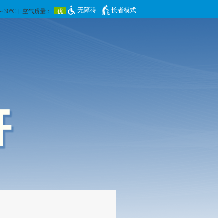
无障碍
长者模式