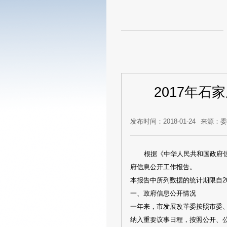
2017年
发布时间：2018-01-24
来源：
根据《中华人民共和国政府信
府信息公开工作报告。
本报告中所列数据的统计期限自201
一、政府信息公开情况
一年来，市发展改革委按照市委
纳入重要议事日程，按照公开、