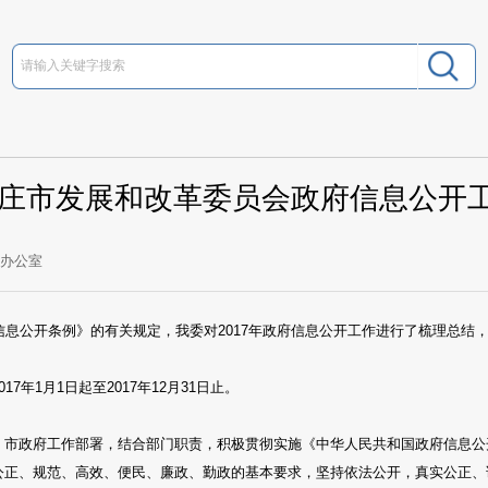
石家庄市发展和改革委员会政府信息公开
委办公室
息公开条例》的有关规定，我委对2017年政府信息公开工作进行了梳理总结，
7年1月1日起至2017年12月31日止。
、市政府工作部署，结合部门职责，积极贯彻实施《中华人民共和国政府信息公
公正、规范、高效、便民、廉政、勤政的基本要求，坚持依法公开，真实公正、