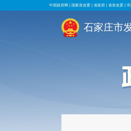
中国政府网
|
国家发改委
|
省政府
|
省发改委
|
市
石家庄市