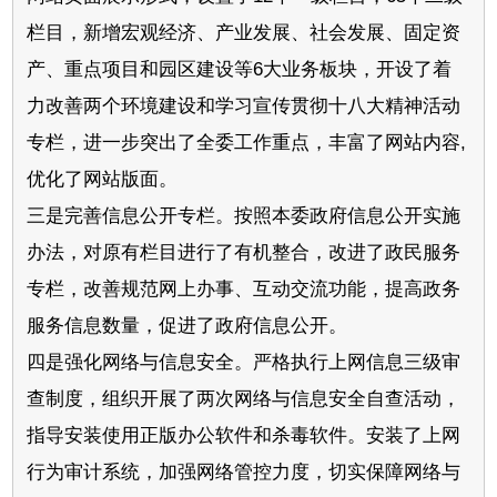
栏目，新增宏观经济、产业发展、社会发展、固定资
产、重点项目和园区建设等6大业务板块，开设了着
力改善两个环境建设和学习宣传贯彻十八大精神活动
专栏，进一步突出了全委工作重点，丰富了网站内容,
优化了网站版面。
三是完善信息公开专栏。按照本委政府信息公开实施
办法，对原有栏目进行了有机整合，改进了政民服务
专栏，改善规范网上办事、互动交流功能，提高政务
服务信息数量，促进了政府信息公开。
四是强化网络与信息安全。严格执行上网信息三级审
查制度，组织开展了两次网络与信息安全自查活动，
指导安装使用正版办公软件和杀毒软件。安装了上网
行为审计系统，加强网络管控力度，切实保障网络与