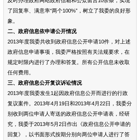
及时办理政府网站政府信箱和公众留言10余条，实现
了回复率、满意率“两个100%”，树立了我委的良好形
象。
二、政府信息依申请公开情况
2013年度我委共收到政府信息公开申请10件，对上述
政府信息申请事项，我委严格按照有关法规要求，在
规定时限内进行了办理和答复。所有公开信息未收取
任何费用。
三、政府信息公开复议诉讼情况
2013年度我委发生1起因政府信息公开而进行的行政
复议案件。2013年4月19日和2013年4月22日，我委分
别收到两位申请人寄送的政府信息公开申请表，经研
究，我委于2013年5月2日作出《政府信息公开申请的
回复》，以书面形式按期分别向两位申请人进行了答