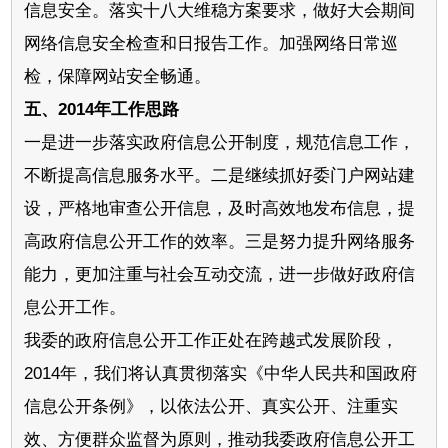
信息安全。落实十八大维稳方案要求，做好大会期间
网络信息安全检查和日报告工作。加强网络日常巡
检，保障网站安全畅通。
五、2014年工作思路
一是进一步落实政府信息公开制度，规范信息工作，
不断提高信息服务水平。二是继续抓好委门户网站建
设，严格地审查公开信息，及时高效地发布信息，提
高政府信息公开工作的效率。三是努力提升网络服务
能力，更加注重与社会互动交流，进一步做好政府信
息公开工作。
我委的政府信息公开工作正处在跨越式发展阶段，
2014年，我们将认真贯彻落实《中华人民共和国政府
信息公开条例》，以依法公开、真实公开、注重实
效、方便群众监督为原则，推动我委政府信息公开工