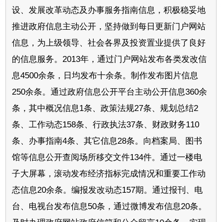
设、发展改革动态及办事服务指南信息，积极稳妥地
推进政府信息主动公开，坚持做到每日更新门户网站
信息，为上级领导、社会各界及投资置业提供了良好
的信息服务。2013年，通过门户网站发布各类发改信
息4500余条，日均发布十余条。制作发布图片信息
250余条。通过政府信息公开平台主动公开信息360余
条，其中概况信息1条、政策法规27条、规划总结2
条、工作动态158条、行政执法37条、财政财务110
条、办事指南4条、其它信息28条。向档案局、图书
馆等信息公开查阅场所移交文件134件。通过一楼电
子大屏幕，滚动发布经济指标完成情况和重要工作动
态信息20余条。编报发改动态157期。通过报刊、电
台、电视台发布信息50条，通过微博发布信息20条。