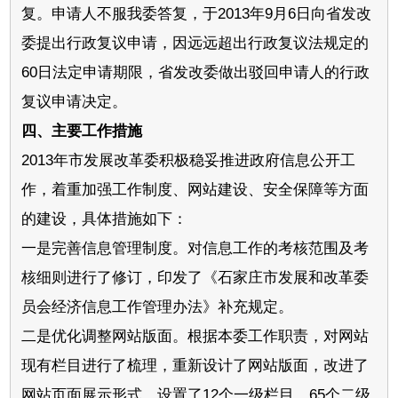
复。申请人不服我委答复，于2013年9月6日向省发改
委提出行政复议申请，因远远超出行政复议法规定的
60日法定申请期限，省发改委做出驳回申请人的行政
复议申请决定。
四、主要工作措施
2013年市发展改革委积极稳妥推进政府信息公开工
作，着重加强工作制度、网站建设、安全保障等方面
的建设，具体措施如下：
一是完善信息管理制度。对信息工作的考核范围及考
核细则进行了修订，印发了《石家庄市发展和改革委
员会经济信息工作管理办法》补充规定。
二是优化调整网站版面。根据本委工作职责，对网站
现有栏目进行了梳理，重新设计了网站版面，改进了
网站页面展示形式，设置了12个一级栏目，65个二级