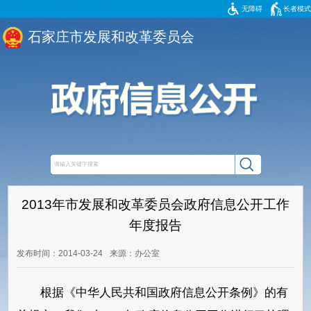
无障碍
长者模式
石家庄市发展和改革委员会
2013年市发展和改革委员会政府信息公开工作
年度报告
发布时间：2014-03-24
来源：办公室
根据《中华人民共和国政府信息公开条例》的有