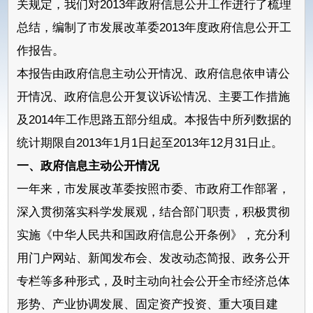
关规定，我们对2013年政府信息公开工作进行了梳理
总结，编制了市发展改革委2013年度政府信息公开工
作报告。
本报告由政府信息主动公开情况、政府信息依申请公
开情况、政府信息公开复议诉讼情况、主要工作措施
及2014年工作思路五部分组成。本报告中所列数据的
统计期限自2013年1月1日起至2013年12月31日止。
一、政府信息主动公开情况
一年来，市发展改革委按照市委、市政府工作部署，
深入贯彻落实科学发展观，结合部门职责，积极贯彻
实施《中华人民共和国政府信息公开条例》，充分利
用门户网站、新闻发布会、发改动态简报、政务公开
专栏等多种形式，及时主动向社会公开全市经济总体
形势、产业协调发展、固定资产投资、重大项目建