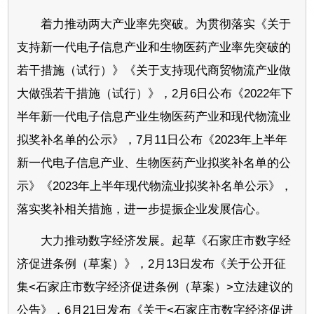
着力推动两大产业率先突破。为贯彻落实《关于
支持新一代电子信息产业和生物医药产业率先突破的
若干措施（试行）》《关于支持现代商贸物流产业做
大做强若干措施（试行）》，2月6日公布《2022年下
半年新一代电子信息产业生物医药产业和现代物流业
拟奖补名单的公示》，7月11日公布《2023年上半年
新一代电子信息产业、生物医药产业拟奖补名单的公
示》《2023年上半年现代物流业拟奖补名单公示》，
落实奖补相关措施，进一步提振企业发展信心。
大力推动数字经济发展。起草《石家庄市数字经
济促进条例（草案）》，2月13日发布《关于公开征
集<石家庄市数字经济促进条例（草案）>立法建议的
公告》，6月21日发布《关于<石家庄市数字经济促进