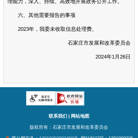
理能力，深入、持续、高效地开展政务公开工作。
六、其他需要报告的事项
2023年，我委未收取信息处理费。
石家庄市发展和改革委员会
2024年1月26日