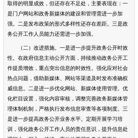
取得的明显成效，但还存在不足处，主要表现在：一
是门户网站和政务新媒体的建设和管理需进一步加
强。二是发布政策的形式多样性还存在差距。三是政
务公开工作人员能力还需进一步加强。
（二）改进措施。一是进一步提升政务公开时效
性。在政府信息主动公开方面，持续推动政务公开工
作提质增效，重点突出信息的时效性。强化应对社会
热点问题，借助新媒体、网站等渠道及时发布准确权
威信息。二是进一步优化网站、新媒体使用管理。优
化栏目设置，强化内容审核，调整完善政务新媒体管
理体制机制，严格执行发布信息审查等各项制度。三
是进一步提高政务公开业务水平。定期开展学习培
训，强化政务公开工作人员的责任意识，提升信息处