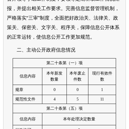
报，并提出相关工作要求。完善信息监督管理机制，
严格落实“三审”制度，全面把好政治关、法律关、政
策关、保密关、文字关、程序关，保障信息公开体系
的正常运转，使信息公开工作更加规范。
二、主动公开政府信息情况
第二十条第（一）项
本年新发
本年废止
现行有效件
信息内容
数量
件数
数
规章
0
0
1
规范性文件
4
5
11
第二十条第（五）项
信息内容
本年处理决定数量