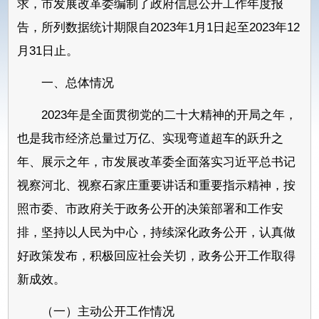
求，市发展改革委编制了政府信息公开工作年度报
告，所列数据统计期限自2023年1月1日起至2023年12
月31日止。
一、总体情况
2023年是全面贯彻党的二十大精神的开局之年，
也是我市经济总量过万亿、实现弯道超车的跃升之
年、展示之年，市发展改革委全面落实习近平总书记
视察河北、视察石家庄重要讲话和重要指示精神，按
照市委、市政府关于政务公开的决策部署和工作安
排，坚持以人民为中心，持续深化政务公开，认真做
好政策发布，积极回应社会关切，政务公开工作取得
新成效。
（一）主动公开工作情况