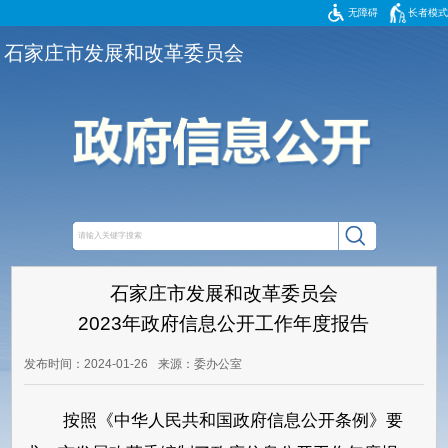
无障碍
长者模式
石家庄市发展和改革委员会
石家庄市发展和改革委员会
2023年政府信息公开工作年度报告
发布时间：2024-01-26
来源：委办公室
按照《中华人民共和国政府信息公开条例》要