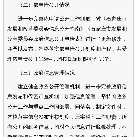
（二）依申请公开情况
进一步完善依申请公开工作制度，对《石家庄市
发展和改革委员会信息公开指南》《石家庄市发展和
改革委员会政府信息公开申请表》进行了更新修改，
并予以发布，严格落实依申请公开制度和流程，共受
理依申请公开119件，均按规定时限办理完毕。
（三）政府信息管理情况
建立健全政务公开管理机制，进一步完善政府信
息发布和保密审查机制，加强信息管理，坚持将政务
公开工作与重点工作同部署、同落实，制定文件时，
严格落实信息发布审核制度，压实科室工作职责，所
有公开的政务信息，均对个人信息进行脱敏处理，不