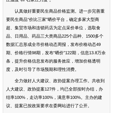
认真做好重要民生商品价格监测。进一步完善重
要民生商品“价比三家”晒价平台，确定多家大型商
超、集贸市场和连锁药店为定点采价单位，选取食
品、日用品、药品三大类商品225个品种、1500多个
数据汇总形成全市价格动态周报，发布价格动态49
期、价格行情98期，发布“晒价”122期，信息13.8万余
条，提升价格信息发布的服务效应，增加价格透明
度，及时引导了市场预期和理性消费。
全力做好人大建议、政协提案办理工作。共收到
人大建议、政协提案127件，均已全部按时办结，办
结率100%，走访率100%，满意率100%。主办的建
议、提案已按政策要求在委网站进行了公开。