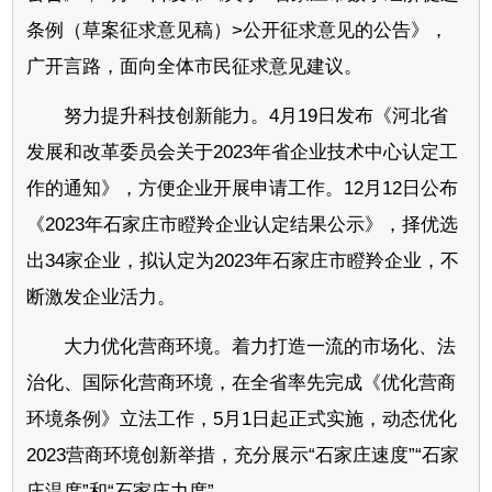
条例（草案征求意见稿）>公开征求意见的公告》，
广开言路，面向全体市民征求意见建议。
努力提升科技创新能力。4月19日发布《河北省
发展和改革委员会关于2023年省企业技术中心认定工
作的通知》，方便企业开展申请工作。12月12日公布
《2023年石家庄市瞪羚企业认定结果公示》，择优选
出34家企业，拟认定为2023年石家庄市瞪羚企业，不
断激发企业活力。
大力优化营商环境。着力打造一流的市场化、法
治化、国际化营商环境，在全省率先完成《优化营商
环境条例》立法工作，5月1日起正式实施，动态优化
2023营商环境创新举措，充分展示“石家庄速度”“石家
庄温度”和“石家庄力度”。