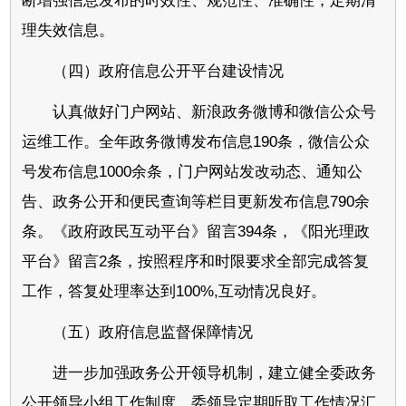
断增强信息发布的时效性、规范性、准确性，定期清
理失效信息。
（四）政府信息公开平台建设情况
认真做好门户网站、新浪政务微博和微信公众号
运维工作。全年政务微博发布信息190条，微信公众
号发布信息1000余条，门户网站发改动态、通知公
告、政务公开和便民查询等栏目更新发布信息790余
条。《政府政民互动平台》留言394条，《阳光理政
平台》留言2条，按照程序和时限要求全部完成答复
工作，答复处理率达到100%,互动情况良好。
（五）政府信息监督保障情况
进一步加强政务公开领导机制，建立健全委政务
公开领导小组工作制度，委领导定期听取工作情况汇