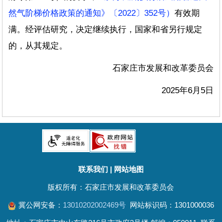
然气阶梯价格政策的通知》〔2022〕352号）
有效期
满。经评估研究，决定继续执行，国家和省另行规定
的，从其规定。
石家庄市发展和改革委员会
2025年6月5日