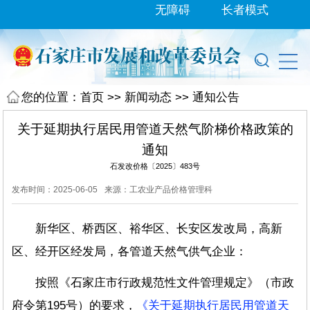
无障碍
长者模式
您的位置：
首页
>>
新闻动态
>>
通知公告
关于延期执行居民用管道天然气阶梯价格政策的
通知
石发改价格〔2025〕483号
发布时间：2025-06-05
来源：工农业产品价格管理科
新华区、桥西区、裕华区、长安区发改局，高新
区、经开区经发局，各管道天然气供气企业：
按照《石家庄市行政规范性文件管理规定》（市政
府令第195号）的要求，
《关于延期执行居民用管道天