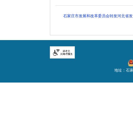
石家庄市发展和改革委员会转发河北省发