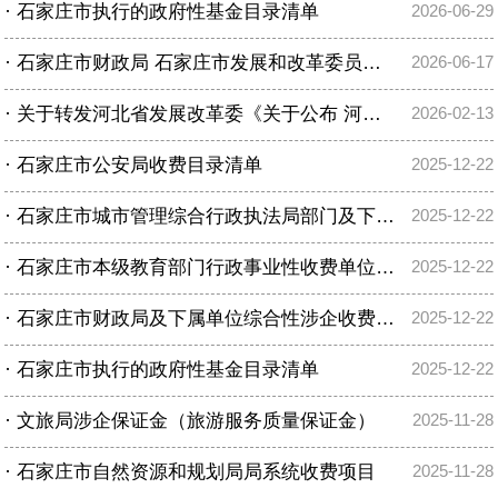
·
石家庄市执行的政府性基金目录清单
2026-06-29
·
石家庄市财政局 石家庄市发展和改革委员会 关于发布2026年行政事业性收费目录的公告
2026-06-17
·
关于转发河北省发展改革委《关于公布 河北省政府定价的经营服务性收费目录清单（2026版）》的通知
2026-02-13
·
石家庄市公安局收费目录清单
2025-12-22
·
石家庄市城市管理综合行政执法局部门及下属单位综合性涉企收费目录清单
2025-12-22
·
石家庄市本级教育部门行政事业性收费单位目录清单
2025-12-22
·
石家庄市财政局及下属单位综合性涉企收费目录清单
2025-12-22
·
石家庄市执行的政府性基金目录清单
2025-12-22
·
文旅局涉企保证金（旅游服务质量保证金）
2025-11-28
·
石家庄市自然资源和规划局局系统收费项目
2025-11-28