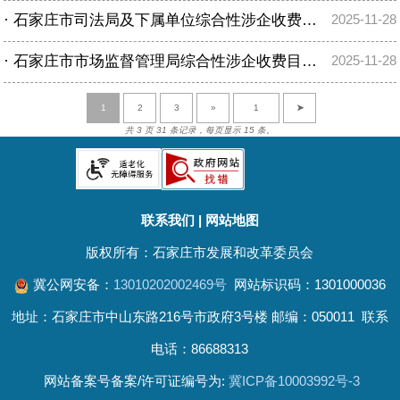
·
石家庄市司法局及下属单位综合性涉企收费目录清单
2025-11-28
·
石家庄市市场监督管理局综合性涉企收费目录清单
2025-11-28
1
2
3
»
➤
共 3 页 31 条记录，每页显示 15 条。