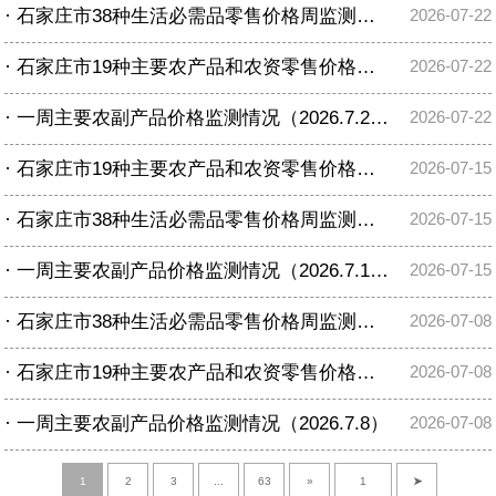
·
石家庄市38种生活必需品零售价格周监测表（2026.7.22）
2026-07-22
·
石家庄市19种主要农产品和农资零售价格周监测表（2026.7.22）
2026-07-22
·
一周主要农副产品价格监测情况（2026.7.22）
2026-07-22
·
石家庄市19种主要农产品和农资零售价格周监测表（2026.7.15）
2026-07-15
·
石家庄市38种生活必需品零售价格周监测表（2026.7.15）
2026-07-15
·
一周主要农副产品价格监测情况（2026.7.15）
2026-07-15
·
石家庄市38种生活必需品零售价格周监测表（2026.7.8）
2026-07-08
·
石家庄市19种主要农产品和农资零售价格周监测表（2026.7.8）
2026-07-08
·
一周主要农副产品价格监测情况（2026.7.8）
2026-07-08
1
2
3
...
63
»
➤