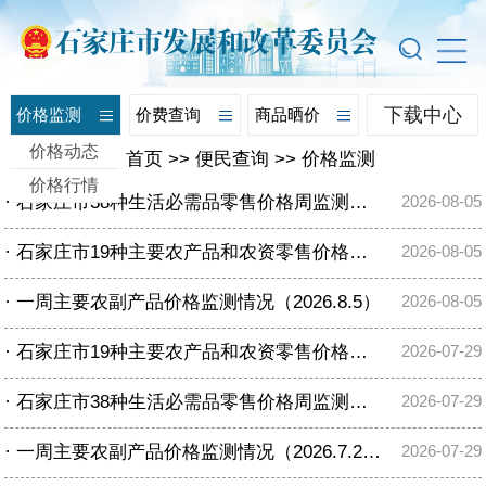
下载中心
价格监测
价费查询
商品晒价
价格动态
您的位置：
首页
>>
便民查询
>>
价格监测
价格行情
·
石家庄市38种生活必需品零售价格周监测表（2026.8.5）
2026-08-05
·
石家庄市19种主要农产品和农资零售价格周监测表（2026.8.5）
2026-08-05
·
一周主要农副产品价格监测情况（2026.8.5）
2026-08-05
·
石家庄市19种主要农产品和农资零售价格周监测表（2026.7.29）
2026-07-29
·
石家庄市38种生活必需品零售价格周监测表（2026.7.29）
2026-07-29
·
一周主要农副产品价格监测情况（2026.7.29）
2026-07-29