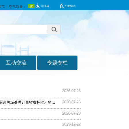
无障碍
长者模式
2026-07-23
2026-07-23
余垃圾处理计量收费标准》的通知
2026-07-23
2025-12-22