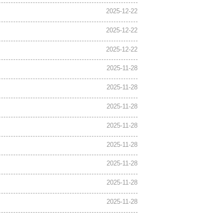
2025-12-22
2025-12-22
2025-12-22
2025-11-28
2025-11-28
2025-11-28
2025-11-28
2025-11-28
2025-11-28
2025-11-28
2025-11-28